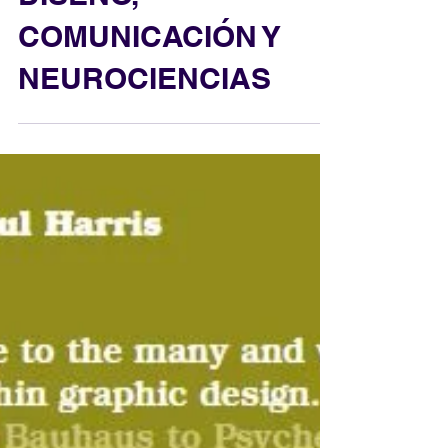
DISEÑO,
COMUNICACIÓN Y
NEUROCIENCIAS