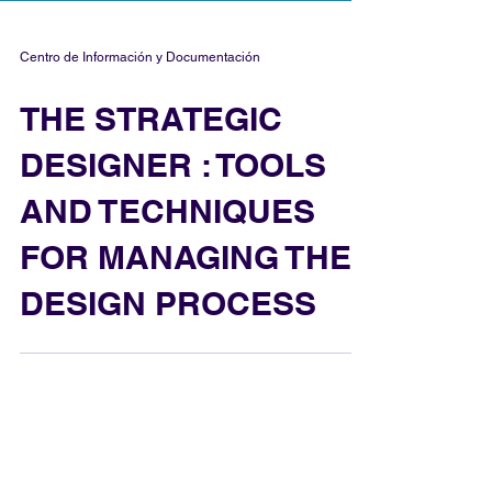
Centro de Información y Documentación
THE STRATEGIC
DESIGNER : TOOLS
AND TECHNIQUES
FOR MANAGING THE
DESIGN PROCESS