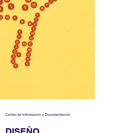
Centro de Información y Documentación