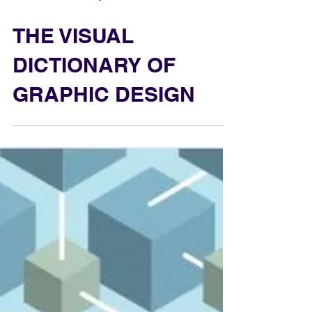
Centro de Información y Documentación
THE VISUAL
DICTIONARY OF
GRAPHIC DESIGN