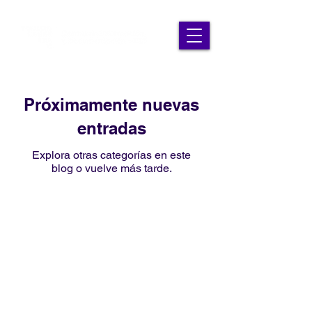
Próximamente nuevas
entradas
Explora otras categorías en este
blog o vuelve más tarde.