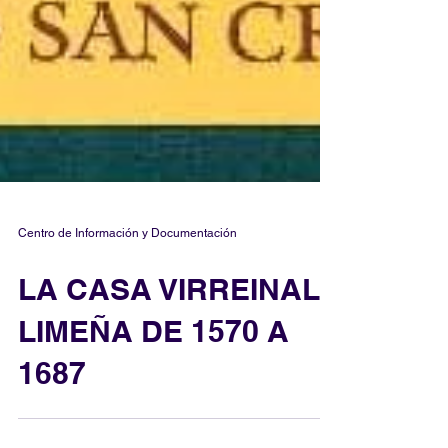
Centro de Información y Documentación
LA CASA VIRREINAL
LIMEÑA DE 1570 A