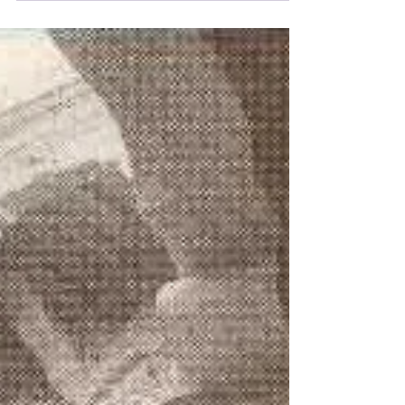
MODERNIDAD