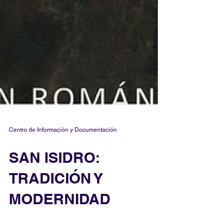
Centro de Información y Documentación
SAN ISIDRO:
TRADICIÓN Y