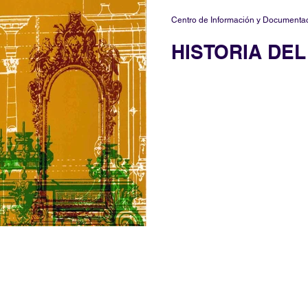
Centro de Información y Documenta
HISTORIA DE
Nuestras sedes