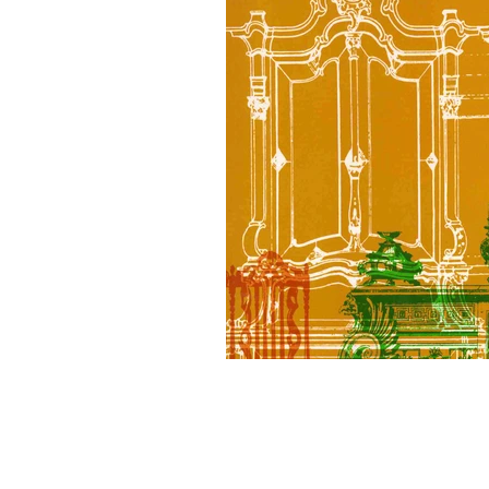
CONTÁCTANOS