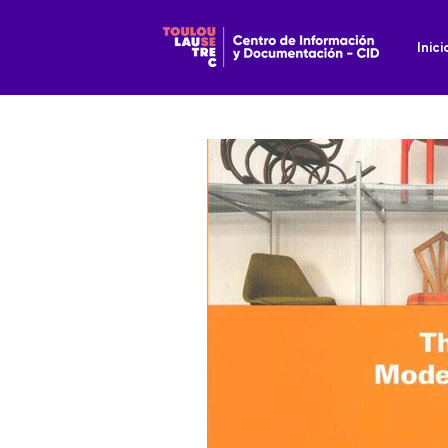
Inici