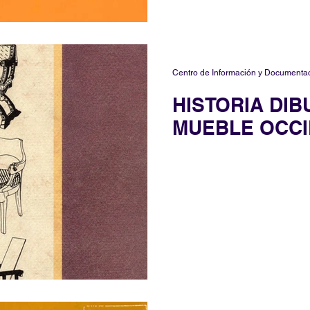
Centro de Información y Documenta
HISTORIA DIB
MUEBLE OCCI