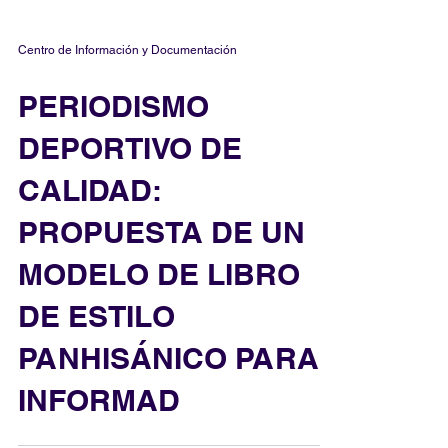
Centro de Información y Documentación
PERIODISMO
DEPORTIVO DE
CALIDAD:
PROPUESTA DE UN
MODELO DE LIBRO
DE ESTILO
PANHISÁNICO PARA
INFORMAD