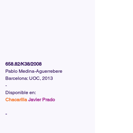
658.82/K38/2008
Pablo Medina-Aguerrebere
Barcelona: UOC, 2013
-
Disponible en: 
Chacarilla
Javier Prado
-