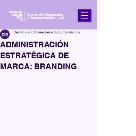
Centro de Información y Documentación
ADMINISTRACIÓN
ESTRATÉGICA DE
MARCA: BRANDING