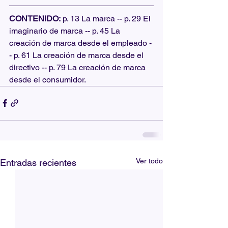
CONTENIDO:
 p. 13 La marca -- p. 29 El 
imaginario de marca -- p. 45 La 
creación de marca desde el empleado -
- p. 61 La creación de marca desde el 
directivo -- p. 79 La creación de marca 
desde el consumidor.
Ver todo
Entradas recientes