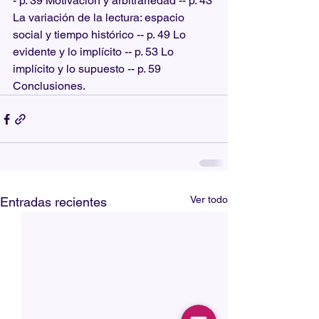
- p. 39 Motivación y arbitrariedad -- p. 43 
La variación de la lectura: espacio 
social y tiempo histórico -- p. 49 Lo 
evidente y lo implícito -- p. 53 Lo 
implícito y lo supuesto -- p. 59 
Conclusiones.
Ver todo
Entradas recientes