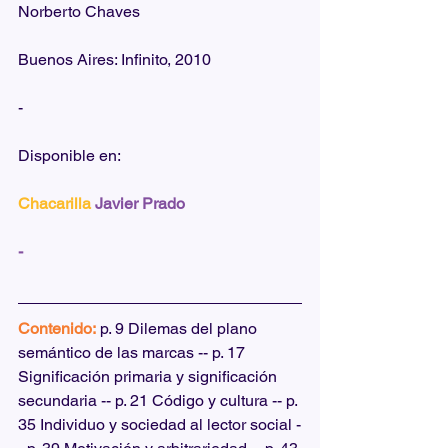
Norberto Chaves
Buenos Aires: Infinito, 2010
-
Disponible en:  
Chacarilla
Javier Prado
-
Contenido:
 p. 9 Dilemas del plano 
semántico de las marcas -- p. 17 
Significación primaria y significación 
secundaria -- p. 21 Código y cultura -- p. 
35 Individuo y sociedad al lector social -