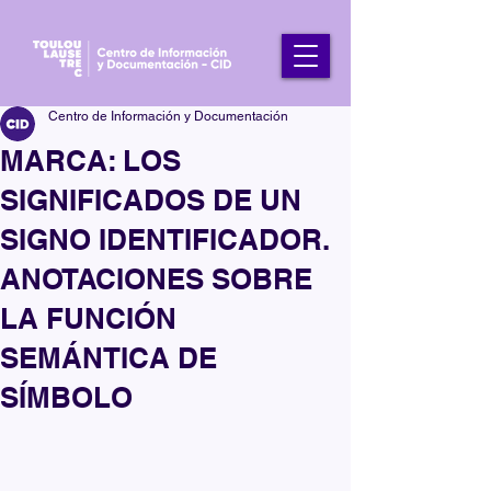
Centro de Información y Documentación
MARCA: LOS
SIGNIFICADOS DE UN
SIGNO IDENTIFICADOR.
ANOTACIONES SOBRE
LA FUNCIÓN
SEMÁNTICA DE
SÍMBOLO