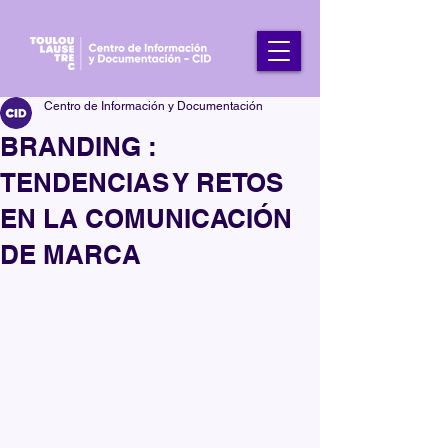
Centro de Información y Documentación
BRANDING :
TENDENCIAS Y RETOS
EN LA COMUNICACIÓN
DE MARCA