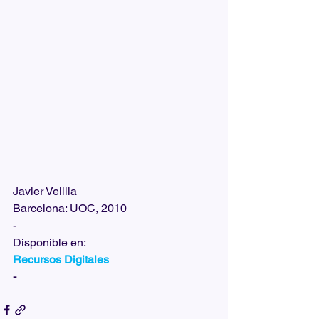
Javier Velilla
Barcelona: UOC, 2010
-
Disponible en:  
Recursos Digitales
-