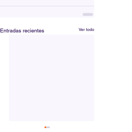
Ver todo
Entradas recientes