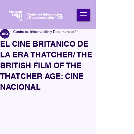
Centro de Información y Documentación
EL CINE BRITANICO DE
LA ERA THATCHER/ THE
BRITISH FILM OF THE
THATCHER AGE: CINE
NACIONAL