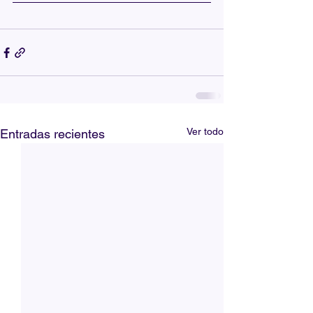
Ver todo
Entradas recientes