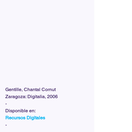
Gentille, Chantal Cornut
Zaragoza: Digitalia, 2006
-
Disponible en:
Recursos Digitales
-