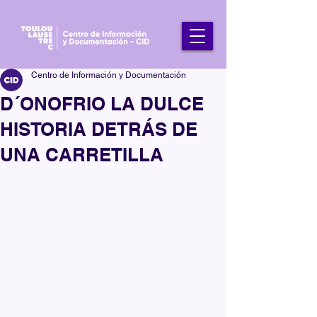
Centro de Información y Documentación
D´ONOFRIO LA DULCE
HISTORIA DETRÁS DE
UNA CARRETILLA