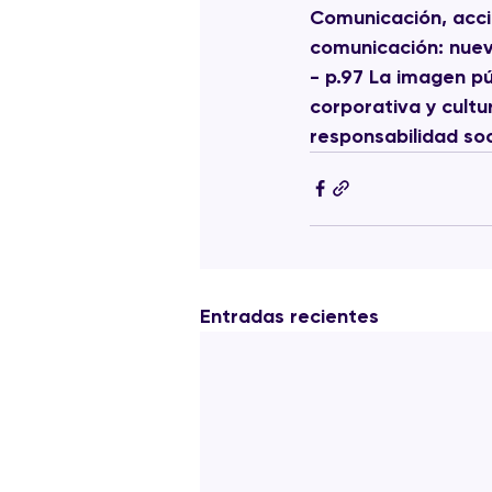
Comunicación, acció
comunicación: nuev
- p.97 La imagen pú
corporativa y cultu
responsabilidad soc
Entradas recientes