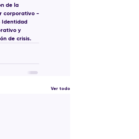
n de la 
r corporativo -
 Identidad 
rativo y 
ón de crisis.
Ver todo