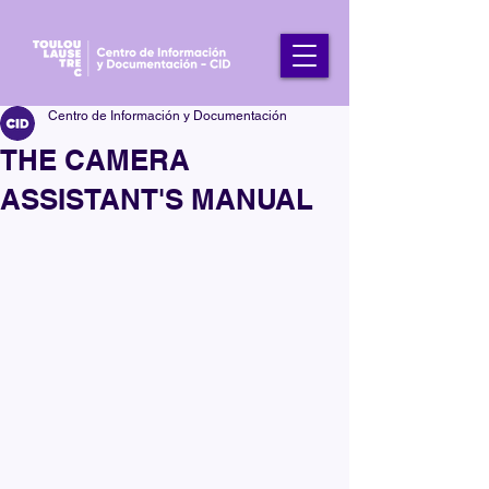
Centro de Información y Documentación
THE CAMERA
ASSISTANT'S MANUAL