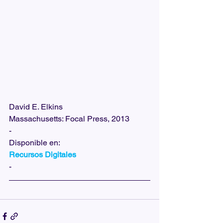
David E. Elkins
Massachusetts: Focal Press, 2013
-
Disponible en:
Recursos Digitales
-