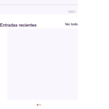
Ver todo
Entradas recientes