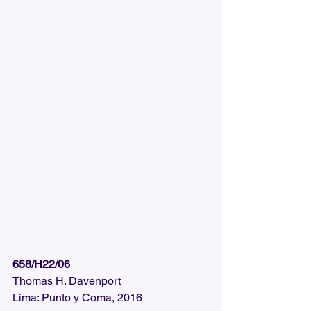
658/H22/06
Thomas H. Davenport
Lima: Punto y Coma, 2016