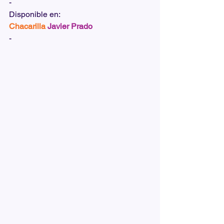
-
Disponible en:  
Chacarilla
Javier Prado
-