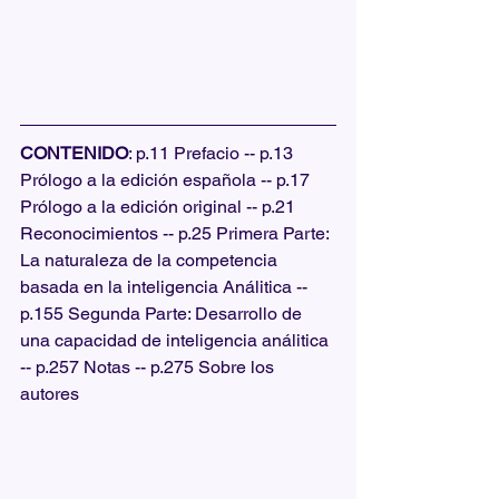
CONTENIDO
: p.11 Prefacio -- p.13 
Prólogo a la edición española -- p.17 
Prólogo a la edición original -- p.21 
Reconocimientos -- p.25 Primera Parte: 
La naturaleza de la competencia 
basada en la inteligencia Análitica -- 
p.155 Segunda Parte: Desarrollo de 
una capacidad de inteligencia análitica 
-- p.257 Notas -- p.275 Sobre los 
autores