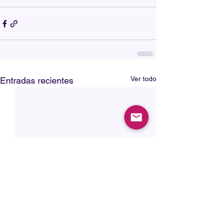
Ver todo
Entradas recientes