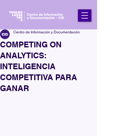
Centro de Información y Documentación
COMPETING ON
ANALYTICS:
INTELIGENCIA
COMPETITIVA PARA
GANAR