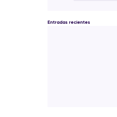
Entradas recientes