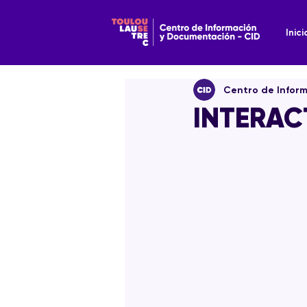
Inici
Centro de Infor
INTERAC