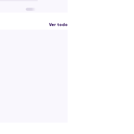
Ver todo