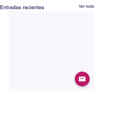
Ver todo
Entradas recientes
CONTÁCTANOS