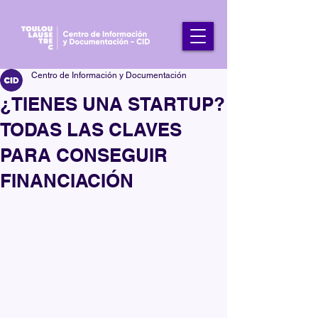
Centro de Información y Documentación
¿TIENES UNA STARTUP?
TODAS LAS CLAVES
PARA CONSEGUIR
FINANCIACIÓN