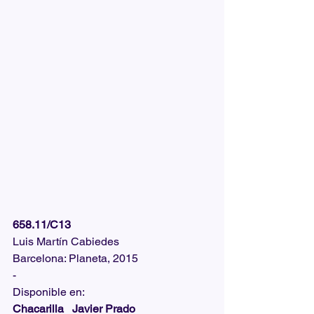
658.11/C13
Luis Martín Cabiedes
Barcelona: Planeta, 2015
-
Disponible en:  
Chacarilla   Javier Prado