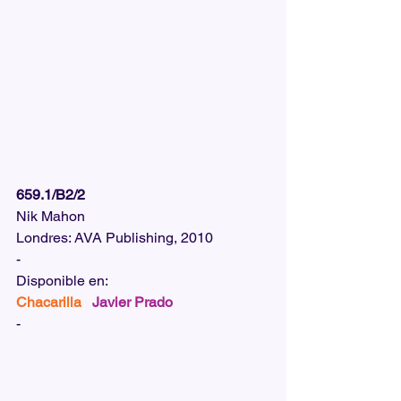
659.1/B2/2
Nik Mahon
Londres: AVA Publishing, 2010
-
Disponible en:
Chacarilla  
Javier Prado
-