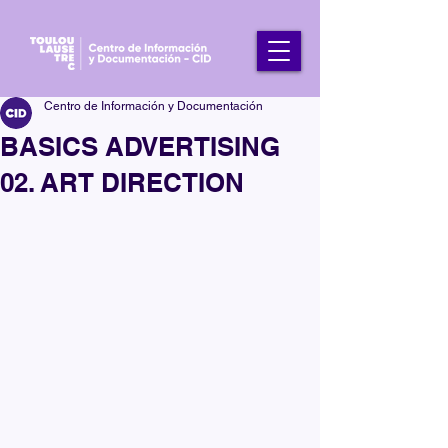
Centro de Información y Documentación
BASICS ADVERTISING
02. ART DIRECTION