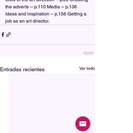
the adverts -- p.110 Media -- p.136 
Ideas and inspiration -- p.156 Getting a 
job as an art director.
Ver todo
Entradas recientes