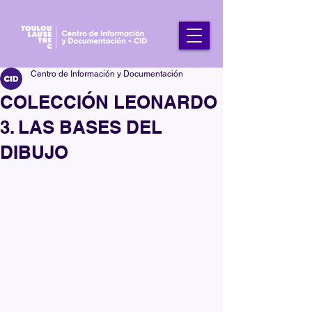
Centro de Información y Documentación
COLECCIÓN LEONARDO
3. LAS BASES DEL
DIBUJO