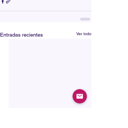
Ver todo
Entradas recientes