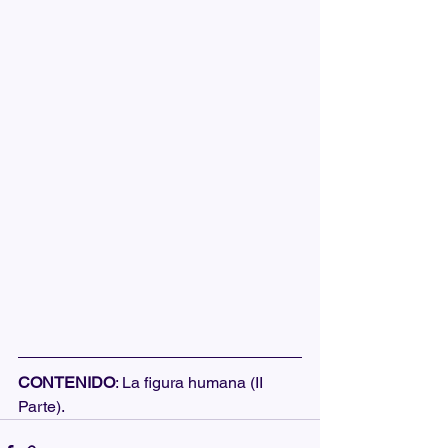
CONTENIDO
: La figura humana (II 
Parte).