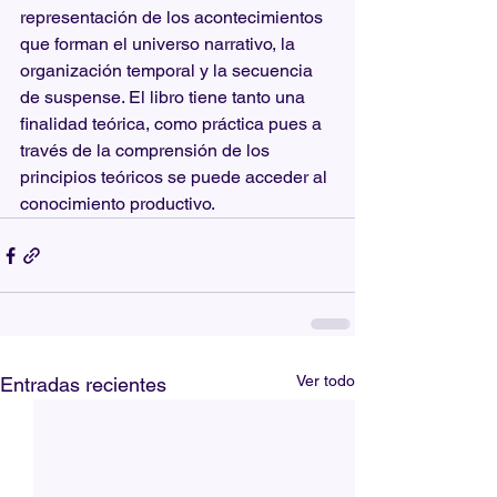
representación de los acontecimientos 
que forman el universo narrativo, la 
organización temporal y la secuencia 
de suspense. El libro tiene tanto una 
finalidad teórica, como práctica pues a 
través de la comprensión de los 
principios teóricos se puede acceder al 
conocimiento productivo.
Ver todo
Entradas recientes