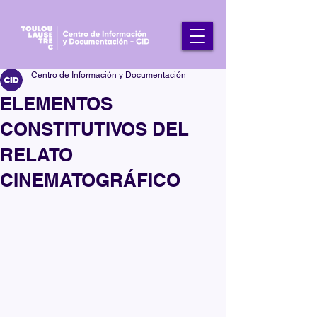
Centro de Información y Documentación
ELEMENTOS
CONSTITUTIVOS DEL
RELATO
CINEMATOGRÁFICO