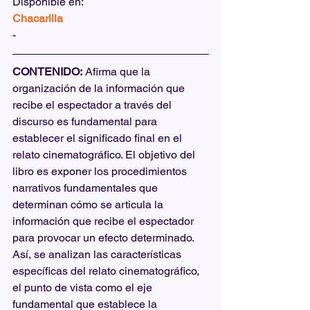
Disponible en:
Chacarilla
-
CONTENIDO:
 Afirma que la 
organización de la información que 
recibe el espectador a través del 
discurso es fundamental para 
establecer el significado final en el 
relato cinematográfico. El objetivo del 
libro es exponer los procedimientos 
narrativos fundamentales que 
determinan cómo se articula la 
información que recibe el espectador 
para provocar un efecto determinado. 
Así, se analizan las características 
específicas del relato cinematográfico, 
el punto de vista como el eje 
fundamental que establece la 