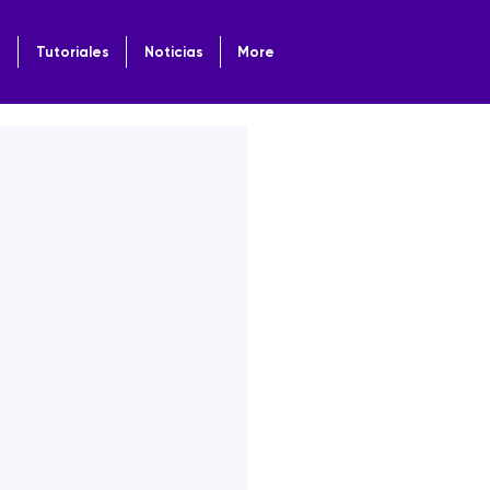
o
Tutoriales
Noticias
More