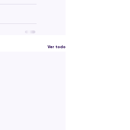
Ver todo