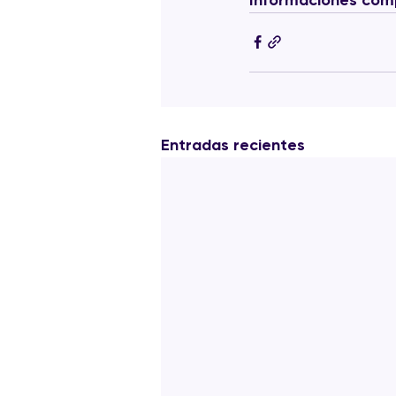
Entradas recientes