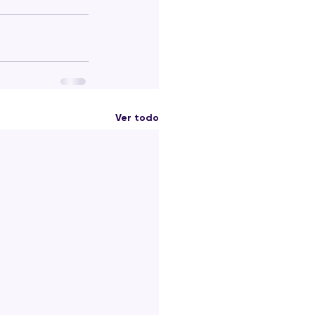
Ver todo