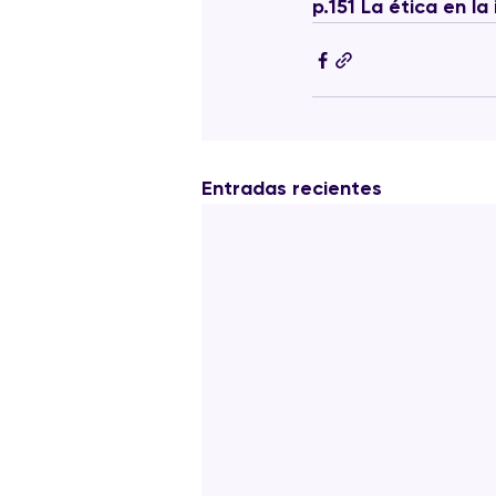
p.151 La ética en la
Entradas recientes