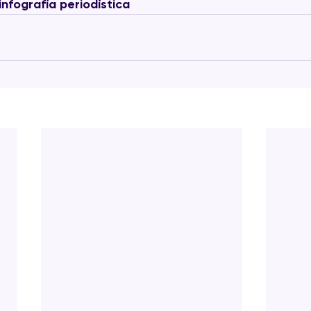
 infografía periodística