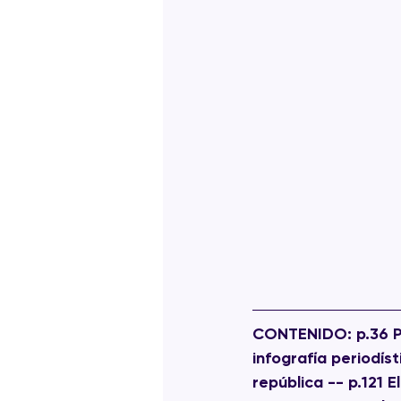
CONTENIDO:
 p.36 
infografía periodíst
república -- p.121 