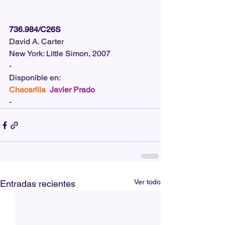
736.984/C26S
David A. Carter
New York: Little Simon, 2007
-
Disponible en: 
Chacarilla 
Javier Prado
-
Ver todo
Entradas recientes