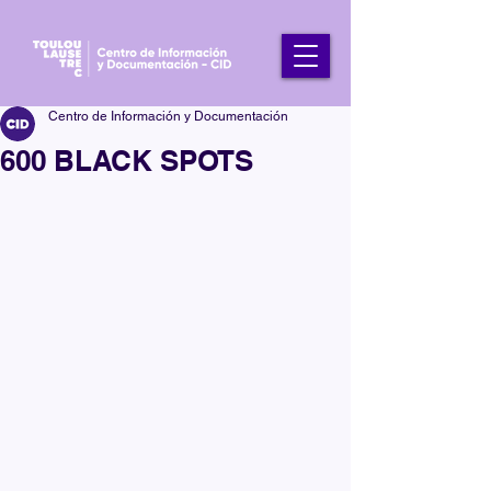
Centro de Información y Documentación
600 BLACK SPOTS