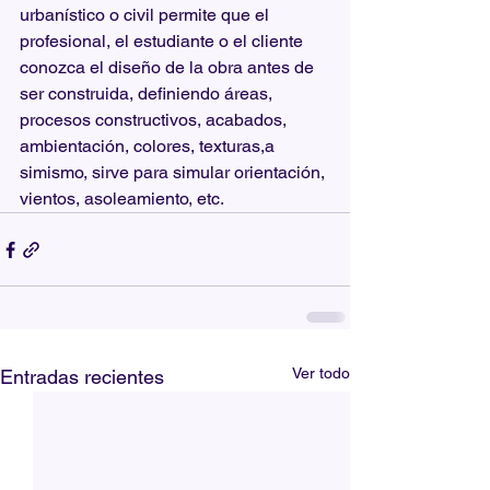
urbanístico o civil permite que el 
profesional, el estudiante o el cliente 
conozca el diseño de la obra antes de 
ser construida, definiendo áreas, 
procesos constructivos, acabados, 
ambientación, colores, texturas,a 
simismo, sirve para simular orientación, 
vientos, asoleamiento, etc.
Ver todo
Entradas recientes