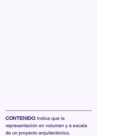
CONTENIDO
: Indica que la 
representación en volumen y a escala 
de un proyecto arquitectónico, 