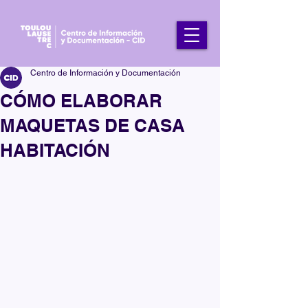
Centro de Información y Documentación
CÓMO ELABORAR
MAQUETAS DE CASA
HABITACIÓN