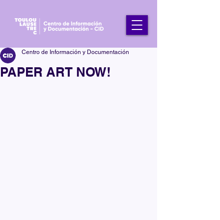
Centro de Información y Documentación
PAPER ART NOW!