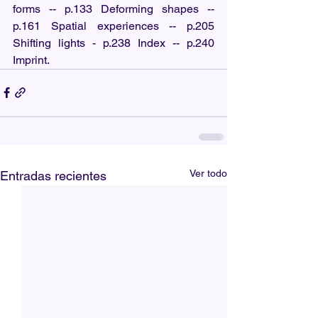
forms -- p.133 Deforming shapes -- 
p.161 Spatial experiences -- p.205 
Shifting lights - p.238 Index -- p.240 
Imprint.
Ver todo
Entradas recientes