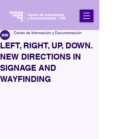
Centro de Información y Documentación
LEFT, RIGHT, UP, DOWN.
NEW DIRECTIONS IN
SIGNAGE AND
WAYFINDING