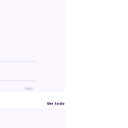
Ver todo