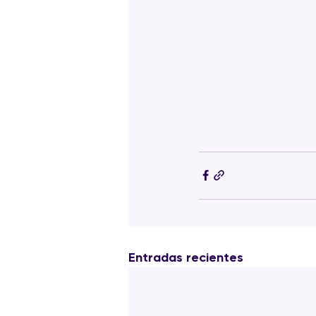
Entradas recientes