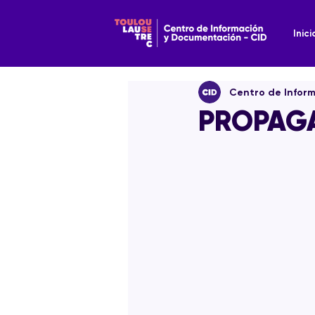
Inici
Centro de Infor
PROPAGA