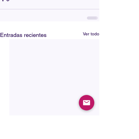
Ver todo
Entradas recientes