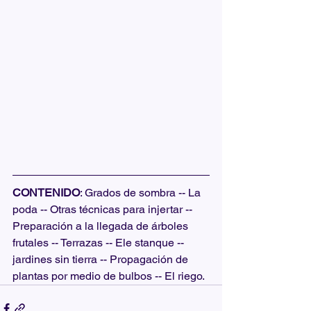
CONTENIDO
: Grados de sombra -- La 
poda -- Otras técnicas para injertar -- 
Preparación a la llegada de árboles 
frutales -- Terrazas -- Ele stanque -- 
jardines sin tierra -- Propagación de 
plantas por medio de bulbos -- El riego.