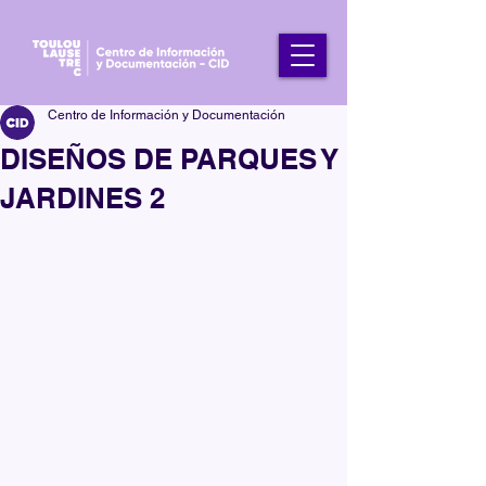
Centro de Información y Documentación
DISEÑOS DE PARQUES Y
JARDINES 2