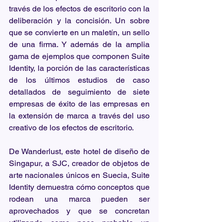
través de los efectos de escritorio con la 
deliberación y la concisión. Un sobre 
que se convierte en un maletín, un sello 
de una firma. Y además de la amplia 
gama de ejemplos que componen Suite 
Identity, la porción de las características 
de los últimos estudios de caso 
detallados de seguimiento de siete 
empresas de éxito de las empresas en 
la extensión de marca a través del uso 
creativo de los efectos de escritorio.
De Wanderlust, este hotel de diseño de 
Singapur, a SJC, creador de objetos de 
arte nacionales únicos en Suecia, Suite 
Identity demuestra cómo conceptos que 
rodean una marca pueden ser 
aprovechados y que se concretan 