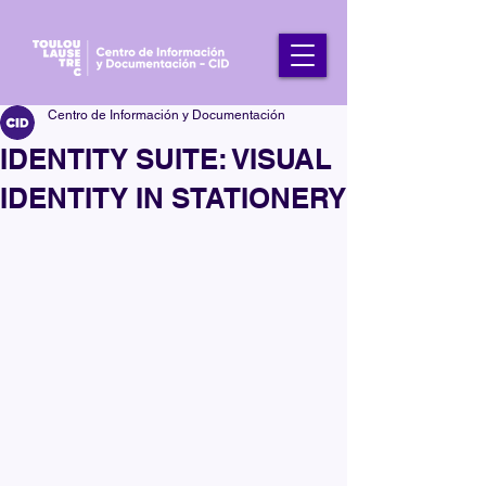
Centro de Información y Documentación
IDENTITY SUITE: VISUAL
IDENTITY IN STATIONERY