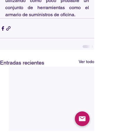
utilizando como poco probable un 
conjunto de herramientas como el 
armario de suministros de oficina.
Ver todo
Entradas recientes