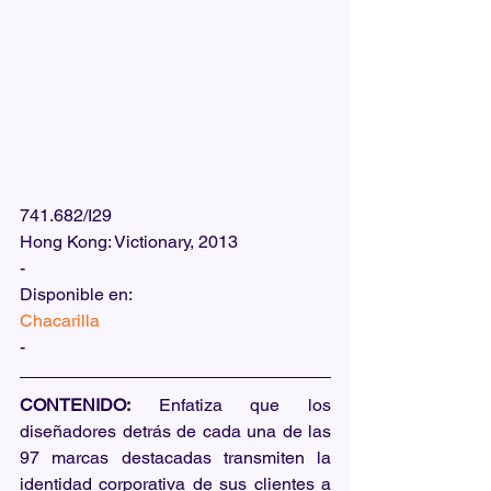
741.682/I29
Hong Kong: Victionary, 2013
-
Disponible en:  
Chacarilla
-
CONTENIDO:
 Enfatiza que los 
diseñadores detrás de cada una de las 
97 marcas destacadas transmiten la 
identidad corporativa de sus clientes a 