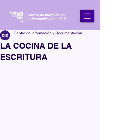
Centro de Información y Documentación
LA COCINA DE LA
ESCRITURA