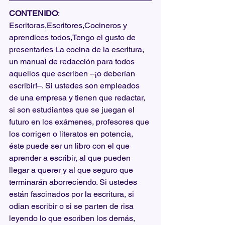
CONTENIDO
: 
Escritoras,Escritores,Cocineros y 
aprendices todos,Tengo el gusto de 
presentarles La cocina de la escritura, 
un manual de redacción para todos 
aquellos que escriben –¡o deberían 
escribir!–. Si ustedes son empleados 
de una empresa y tienen que redactar, 
si son estudiantes que se juegan el 
futuro en los exámenes, profesores que 
los corrigen o literatos en potencia, 
éste puede ser un libro con el que 
aprender a escribir, al que pueden 
llegar a querer y al que seguro que 
terminarán aborreciendo. Si ustedes 
están fascinados por la escritura, si 
odian escribir o si se parten de risa 
leyendo lo que escriben los demás, 