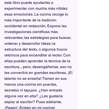
este libro puede ayudarles a 
experimentar con mucha más nitidez 
esas emociones. La cocina recoge lo 
más importante de la tradición 
occidental en redacción. Expone las 
investigaciones científicas más 
relevantes; las estrategias para buscar, 
ordenar y desarrollar ideas; la 
estructura del texto, o algunos trucos 
retóricos para encandilar al lector. Con 
ellas pueden aprender la técnica de la 
escritura... pero, desengáñense, eso no 
les convertirá en grandes escritores. ¡El 
talento no se enseña! Tienen en sus 
manos una cocina sin puertas, 
secretos ni tapujos. ¿Han entrado 
alguna vez en ella? ¿Les gustaría 
espiar al escritor? Pues adelante. 
¡Pasen! ¡Entren en mi cocina! 