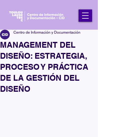
Centro de Información y Documentación
MANAGEMENT DEL
DISEÑO: ESTRATEGIA,
PROCESO Y PRÁCTICA
DE LA GESTIÓN DEL
DISEÑO