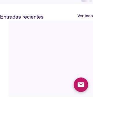
Ver todo
Entradas recientes