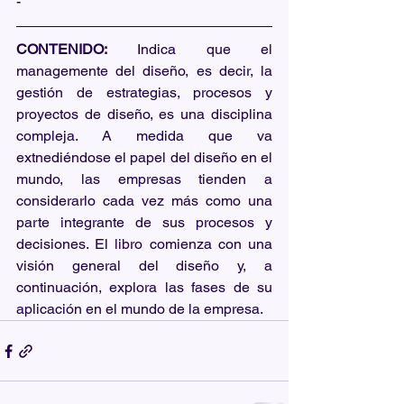
-
CONTENIDO:
 Indica que el 
managemente del diseño, es decir, la 
gestión de estrategias, procesos y 
proyectos de diseño, es una disciplina 
compleja. A medida que va 
extnediéndose el papel del diseño en el 
mundo, las empresas tienden a 
considerarlo cada vez más como una 
parte integrante de sus procesos y 
decisiones. El libro comienza con una 
visión general del diseño y, a 
continuación, explora las fases de su 
aplicación en el mundo de la empresa.