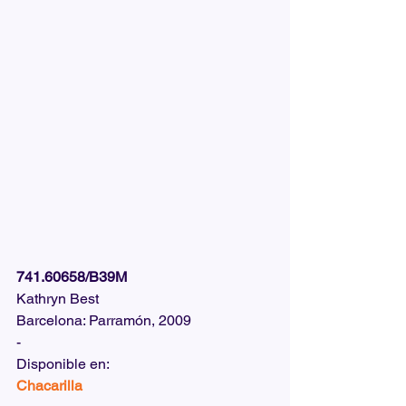
741.60658/B39M
Kathryn Best
Barcelona: Parramón, 2009
-
Disponible en:  
Chacarilla