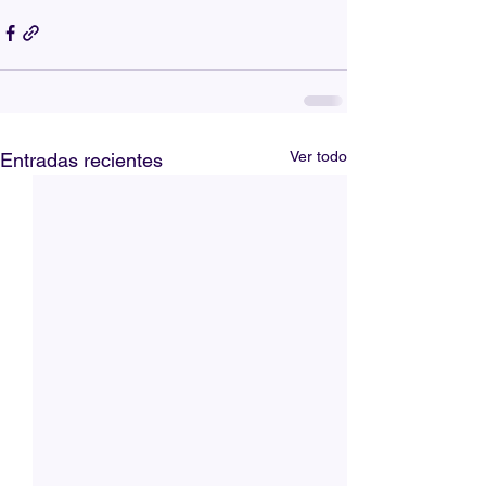
Ver todo
Entradas recientes