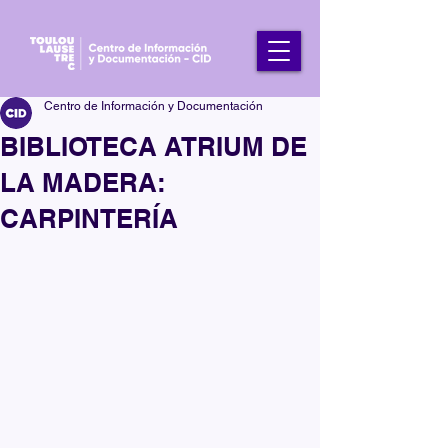
Centro de Información y Documentación
BIBLIOTECA ATRIUM DE
LA MADERA:
CARPINTERÍA