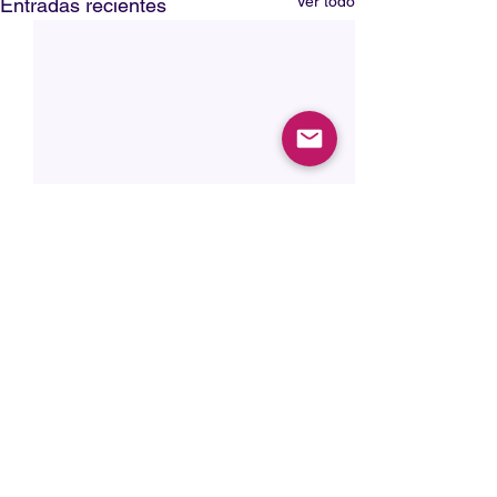
Ver todo
Entradas recientes
CONTÁCTANOS