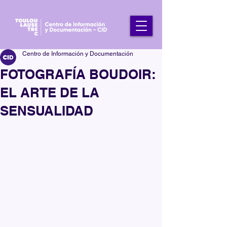
Centro de Información y Documentación
FOTOGRAFÍA BOUDOIR:
EL ARTE DE LA
SENSUALIDAD