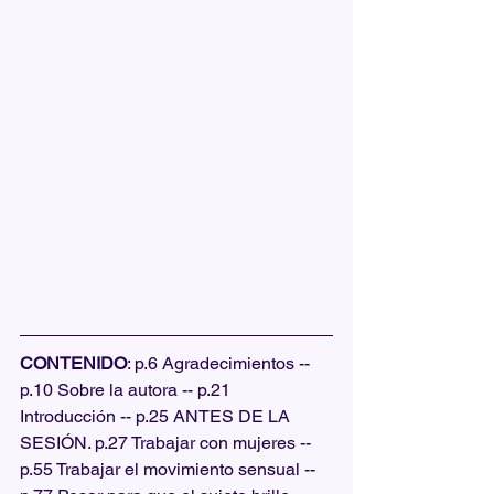
CONTENIDO
: p.6 Agradecimientos -- 
p.10 Sobre la autora -- p.21 
Introducción -- p.25 ANTES DE LA 
SESIÓN. p.27 Trabajar con mujeres -- 
p.55 Trabajar el movimiento sensual -- 