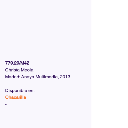
779.29/M42
Christa Meola
Madrid: Anaya Multimedia, 2013
-
Disponible en:  
Chacarilla
-