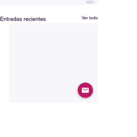
Ver todo
Entradas recientes