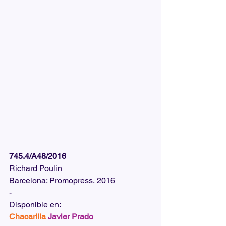
745.4/A48/2016
Richard Poulin
Barcelona: Promopress, 2016
-
Disponible en:  
Chacarilla
Javier Prado