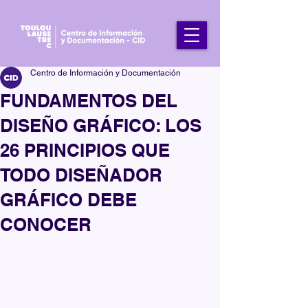
Centro de Información y Documentación
FUNDAMENTOS DEL
DISEÑO GRÁFICO: LOS
26 PRINCIPIOS QUE
TODO DISEÑADOR
GRÁFICO DEBE
CONOCER