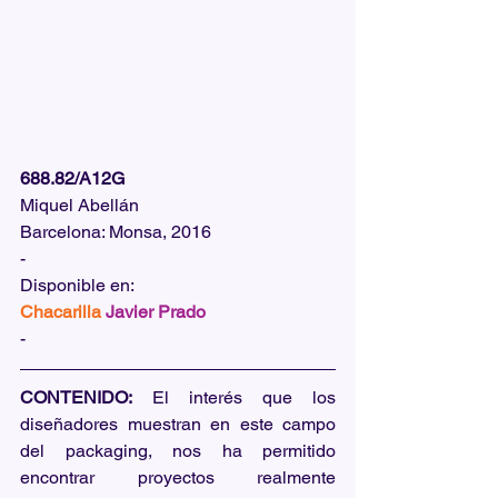
688.82/A12G
Miquel Abellán
Barcelona: Monsa, 2016
-
Disponible en:  
Chacarilla
Javier Prado
-
CONTENIDO:
 El interés que los 
diseñadores muestran en este campo 
del packaging, nos ha permitido 
encontrar proyectos realmente 