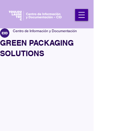
Centro de Información y Documentación
GREEN PACKAGING
SOLUTIONS