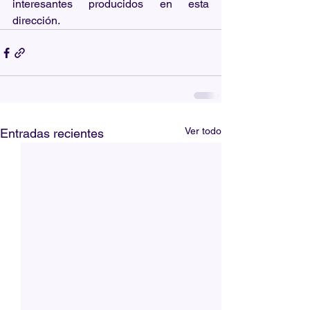
interesantes producidos en esta 
dirección.
Ver todo
Entradas recientes