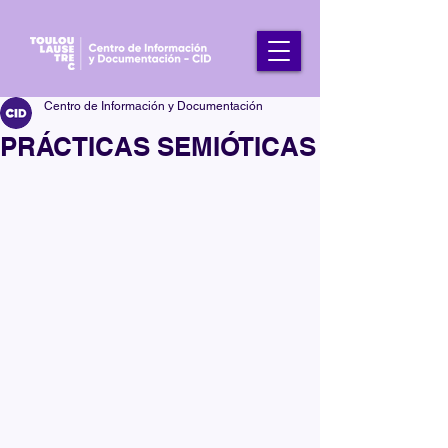
Centro de Información y Documentación
PRÁCTICAS SEMIÓTICAS