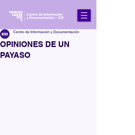
Centro de Información y Documentación
OPINIONES DE UN
PAYASO