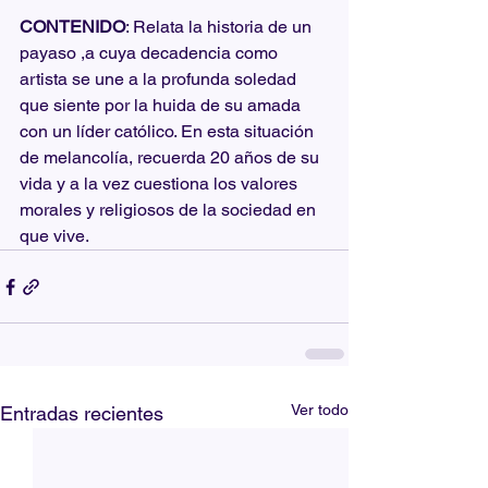
CONTENIDO
: Relata la historia de un 
payaso ,a cuya decadencia como 
artista se une a la profunda soledad 
que siente por la huida de su amada 
con un líder católico. En esta situación 
de melancolía, recuerda 20 años de su 
vida y a la vez cuestiona los valores 
morales y religiosos de la sociedad en 
que vive.
Ver todo
Entradas recientes