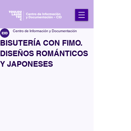
Centro de Información y Documentación
BISUTERÍA CON FIMO.
DISEÑOS ROMÁNTICOS
Y JAPONESES