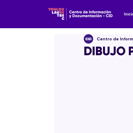
Inici
Centro de Infor
DIBUJO 