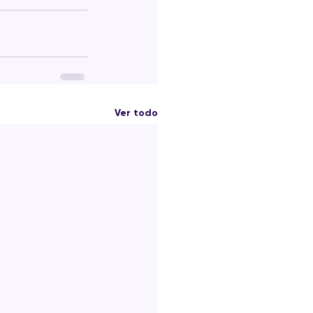
Ver todo