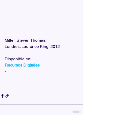
Miller, Steven Thomas.
Londres: Laurence King, 2012
-
Disponible en:  
Recursos Digitales
-