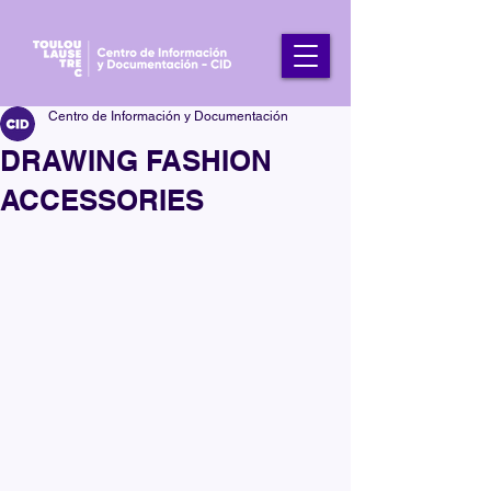
Centro de Información y Documentación
DRAWING FASHION
ACCESSORIES