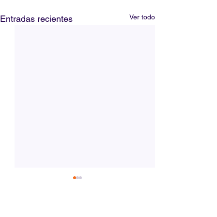
Ver todo
Entradas recientes