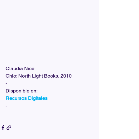
Claudia Nice
Ohio: North Light Books, 2010
-
Disponible en:  
Recursos Digitales
-