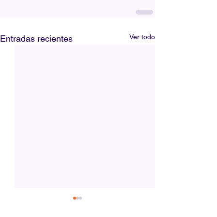
Ver todo
Entradas recientes