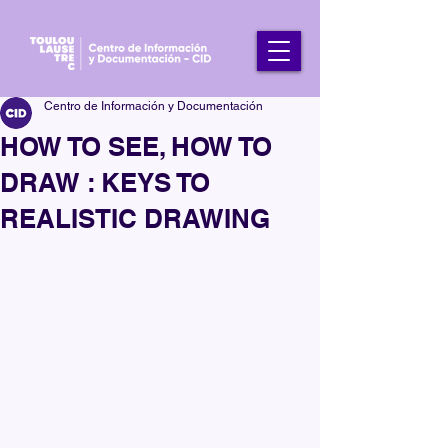
Centro de Información y Documentación
HOW TO SEE, HOW TO
DRAW : KEYS TO
REALISTIC DRAWING