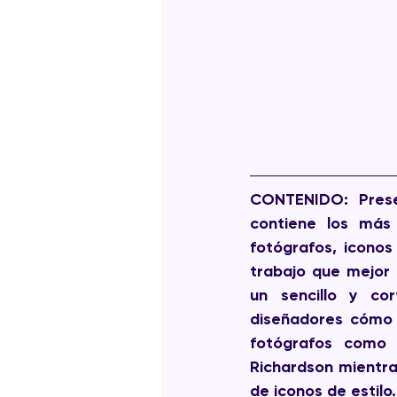
CONTENIDO:
 Pres
contiene los más 
fotógrafos, iconos
trabajo que mejor 
un sencillo y cor
diseñadores cómo 
fotógrafos como
Richardson mientra
de iconos de estilo.