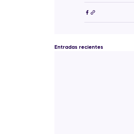
Entradas recientes