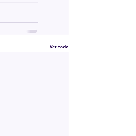
Ver todo