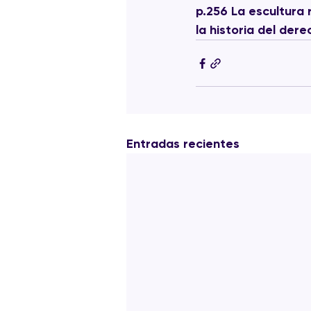
p.256 La escultura
la historia del der
Entradas recientes