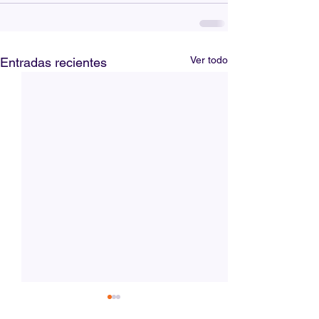
Ver todo
Entradas recientes