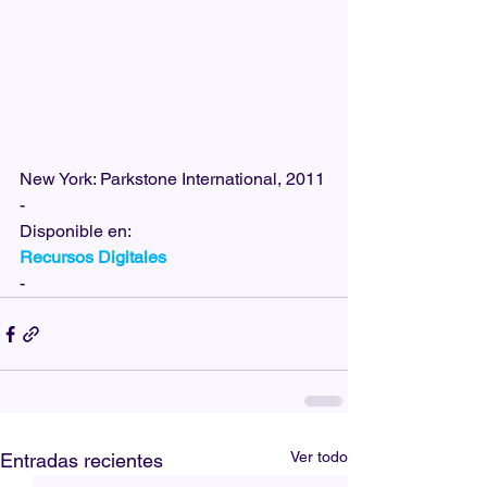
New York: Parkstone International, 2011
-
Disponible en:  
Recursos Digitales
-
Ver todo
Entradas recientes