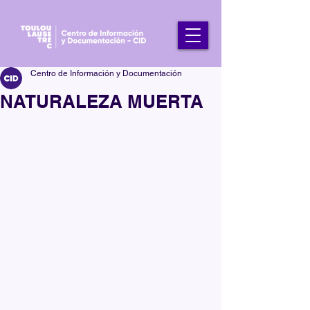
Centro de Información y Documentación
NATURALEZA MUERTA