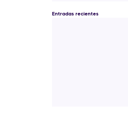
Entradas recientes