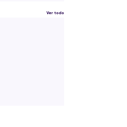
Ver todo