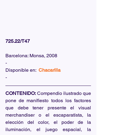
725.22/T47
Barcelona: Monsa, 2008
-
Disponible en:  
Chacarilla
-
CONTENIDO:
 Compendio ilustrado que 
pone de manifiesto todos los factores 
que debe tener presente el visual 
merchandiser o el escaparatista, la 
elección del color, el poder de la 
iluminación, el juego espacial, la 