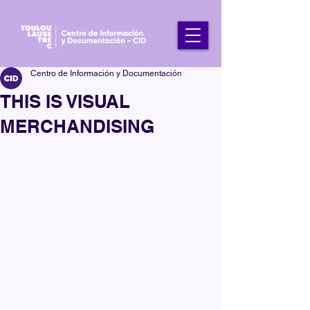
Centro de Información y Documentación
THIS IS VISUAL
MERCHANDISING