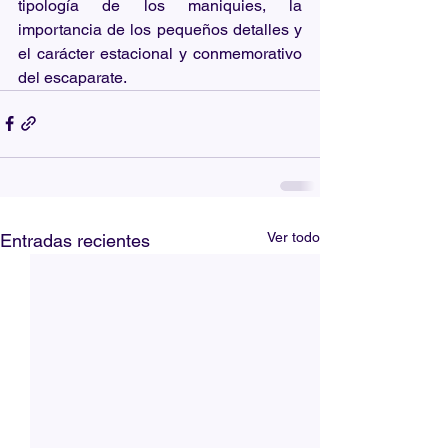
tipología de los maniquies, la 
importancia de los pequeños detalles y 
el carácter estacional y conmemorativo 
del escaparate.
Ver todo
Entradas recientes