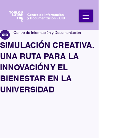
Centro de Información y Documentación
SIMULACIÓN CREATIVA.
UNA RUTA PARA LA
INNOVACIÓN Y EL
BIENESTAR EN LA
UNIVERSIDAD