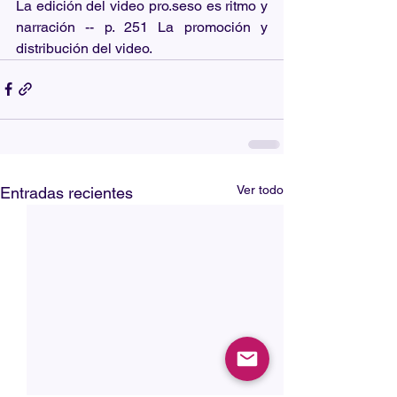
La edición del video pro.seso es ritmo y 
narración -- p. 251 La promoción y 
distribución del video.
Ver todo
Entradas recientes