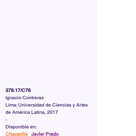
378.17/C76
Ignacio Contreras
Lima: Universidad de Ciencias y Artes 
de América Latina, 2017
-
Disponible en: 
Chacarilla   
Javier Prado