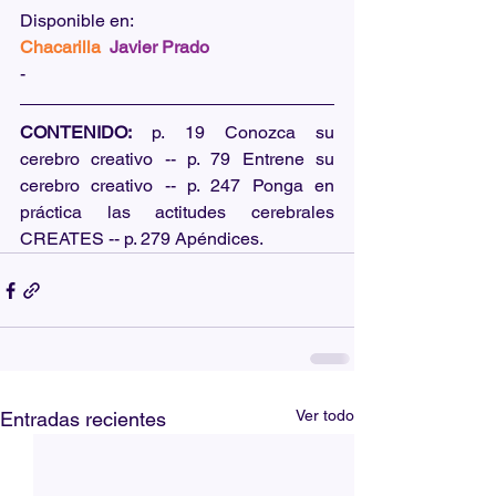
Disponible en:  
Chacarilla  
Javier Prado
-
CONTENIDO:
 p. 19 Conozca su 
cerebro creativo -- p. 79 Entrene su 
cerebro creativo -- p. 247 Ponga en 
práctica las actitudes cerebrales 
CREATES -- p. 279 Apéndices.
Ver todo
Entradas recientes