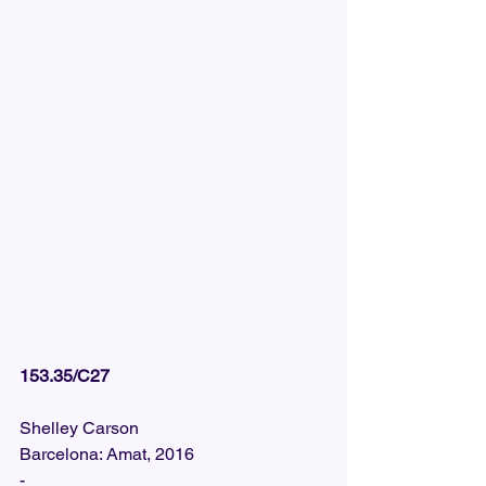
153.35/C27
Shelley Carson
Barcelona: Amat, 2016
-