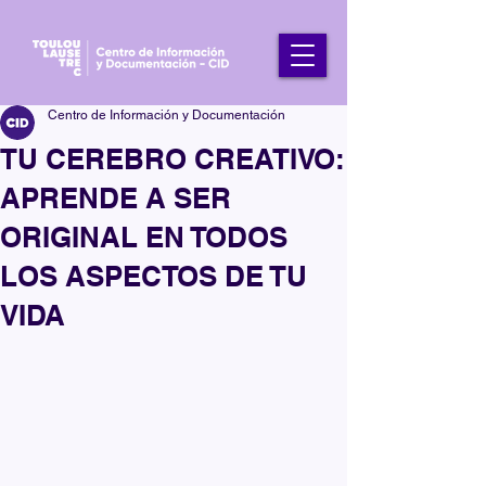
Centro de Información y Documentación
TU CEREBRO CREATIVO:
APRENDE A SER
ORIGINAL EN TODOS
LOS ASPECTOS DE TU
VIDA