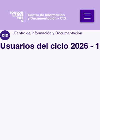
Centro de Información y Documentación
Usuarios del ciclo 2026 - 1