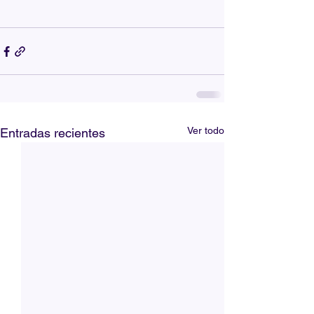
Ver todo
Entradas recientes