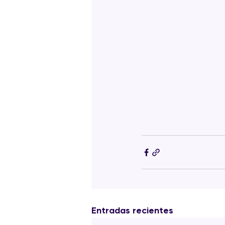
Entradas recientes