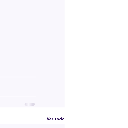
Ver todo