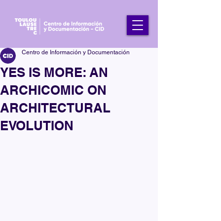
Centro de Información y Documentación
YES IS MORE: AN
ARCHICOMIC ON
ARCHITECTURAL
EVOLUTION