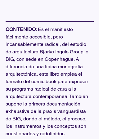
CONTENIDO
: Es el manifiesto 
fácilmente accesible, pero 
incansablemente radical, del estudio 
de arquitectura Bjarke Ingels Group, o 
BIG, con sede en Copenhague. A 
diferencia de una típica monografía 
arquitectónica, este libro emplea el 
formato del cómic book para expresar 
su programa radical de cara a la 
arquitectura contemporánea. También 
supone la primera documentación 
exhaustiva de la praxis vanguardista 
de BIG, donde el método, el proceso, 
los instrumentos y los conceptos son 
cuestionados y redefinidos 