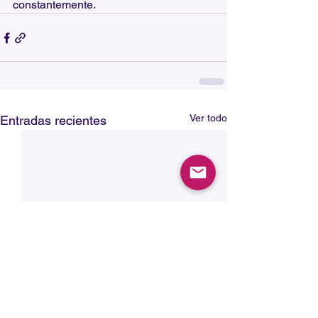
constantemente.
Ver todo
Entradas recientes